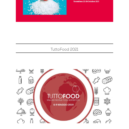
TuttoFood 2021