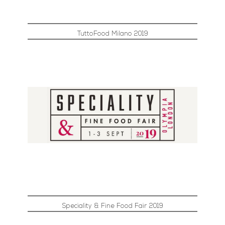
TuttoFood Milano 2019
Speciality & Fine Food Fair 2019