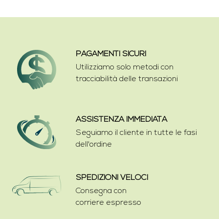
PAGAMENTI SICURI
Utilizziamo solo metodi con
tracciabilità delle transazioni
ASSISTENZA IMMEDIATA
Seguiamo il cliente in tutte le fasi
dell'ordine
SPEDIZIONI VELOCI
Consegna con
corriere espresso