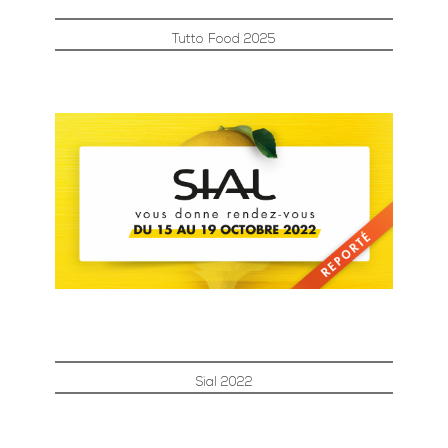
Tutto Food 2025
Sial 2022