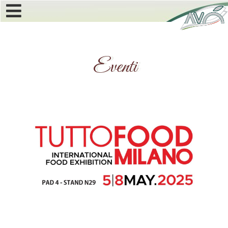
Eventi