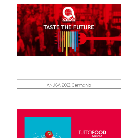
ANUGA 2021 Germania