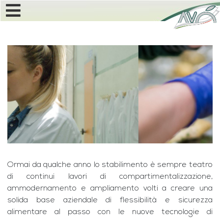
Ormai da qualche anno lo stabilimento è sempre teatro
di continui lavori di compartimentalizzazione,
ammodernamento e ampliamento volti a creare una
solida base aziendale di flessibilità e sicurezza
alimentare al passo con le nuove tecnologie di