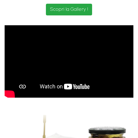
Scopri la Gallery !