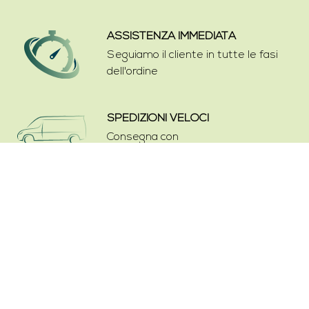
ASSISTENZA IMMEDIATA
Seguiamo il cliente in tutte le fasi
dell'ordine
SPEDIZIONI VELOCI
Consegna con
corriere espresso
Contatti
Cookies & Privacy