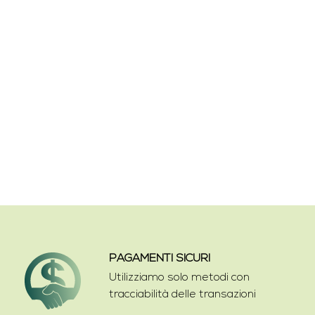
PAGAMENTI SICURI
Utilizziamo solo metodi con
tracciabilità delle transazioni