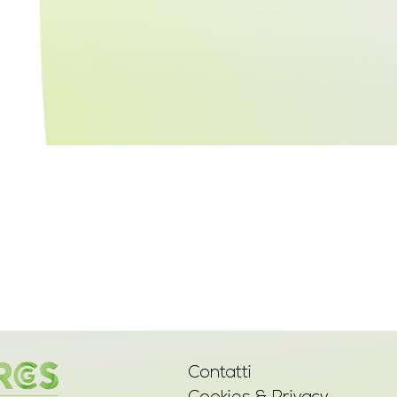
Contatti