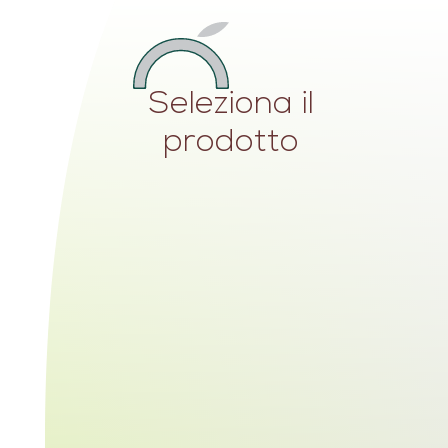
Seleziona il
prodotto