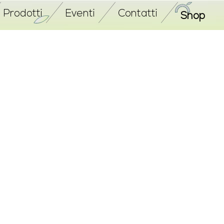
Prodotti
Eventi
Contatti
Shop