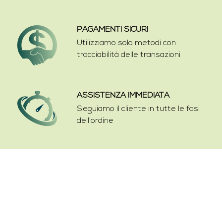
PAGAMENTI SICURI
Utilizziamo solo metodi con
tracciabilità delle transazioni
ASSISTENZA IMMEDIATA
Seguiamo il cliente in tutte le fasi
dell'ordine
SPEDIZIONI VELOCI
Consegna con
corriere espresso