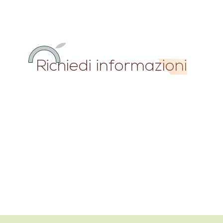
Richiedi informazioni