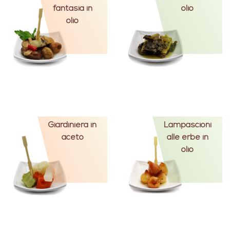
fantasia in
olio
olio
Giardiniera in
Lampascioni
aceto
alle erbe in
olio